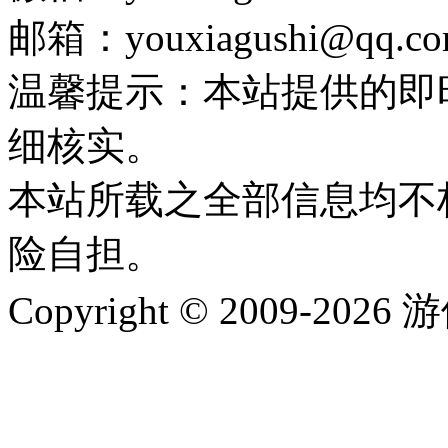
邮箱：youxiagushi@qq.c
温馨提示：本站提供的即
细核实。
本站所载之全部信息均不
险自担。
Copyright © 2009-202