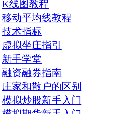
K线图教程
移动平均线教程
技术指标
虚拟坐庄指引
新手学堂
融资融券指南
庄家和散户的区别
模拟炒股新手入门
模拟期货新手入门