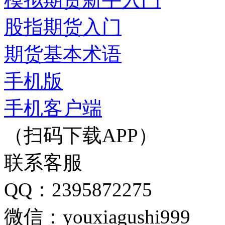
股指期货入门
期货基本术语
手机版
手机客户端
（扫码下载APP）
联系客服
QQ：2395872275
微信：youxiagushi999