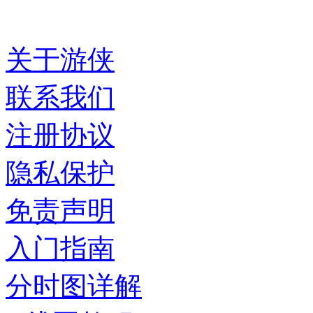
关于游侠
联系我们
注册协议
隐私保护
免责声明
入门指南
分时图详解