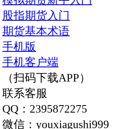
股指期货入门
期货基本术语
手机版
手机客户端
（扫码下载APP）
联系客服
QQ：2395872275
微信：youxiagushi999