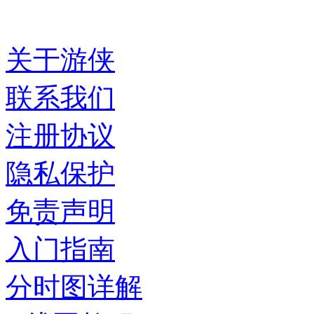
关于游侠
联系我们
注册协议
隐私保护
免责声明
入门指南
分时图详解