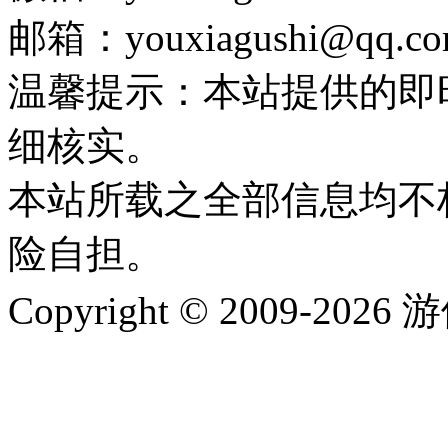
邮箱：youxiagushi@qq.c
温馨提示：本站提供的即
细核实。
本站所载之全部信息均不
险自担。
Copyright © 2009-202