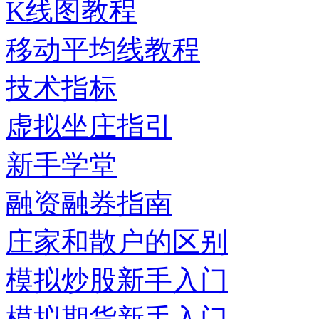
K线图教程
移动平均线教程
技术指标
虚拟坐庄指引
新手学堂
融资融券指南
庄家和散户的区别
模拟炒股新手入门
模拟期货新手入门