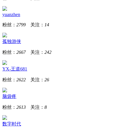
yuanzhen
粉丝：
2799
关注：
14
孤独游侠
粉丝：
2667
关注：
242
YX-王道681
粉丝：
2622
关注：
26
脑袋疼
粉丝：
2613
关注：
8
数字时代