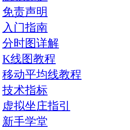
免责声明
入门指南
分时图详解
K线图教程
移动平均线教程
技术指标
虚拟坐庄指引
新手学堂