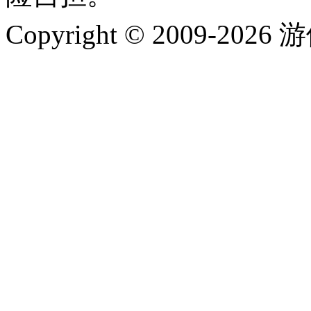
Copyright © 2009-202