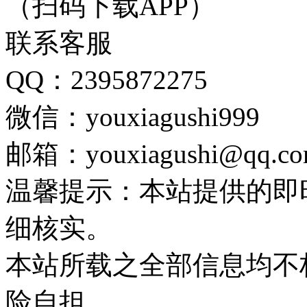
（扫码下载APP）
联系客服
QQ：2395872275
微信：youxiagushi999
邮箱：youxiagushi@qq.c
温馨提示：本站提供的即
细核实。
本站所载之全部信息均不
险自担。