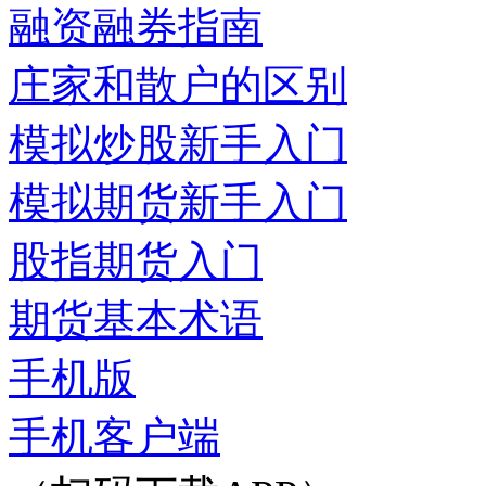
融资融券指南
庄家和散户的区别
模拟炒股新手入门
模拟期货新手入门
股指期货入门
期货基本术语
手机版
手机客户端