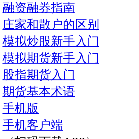
融资融券指南
庄家和散户的区别
模拟炒股新手入门
模拟期货新手入门
股指期货入门
期货基本术语
手机版
手机客户端