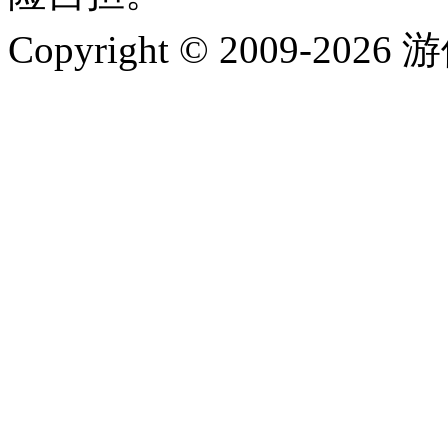
Copyright © 2009-202