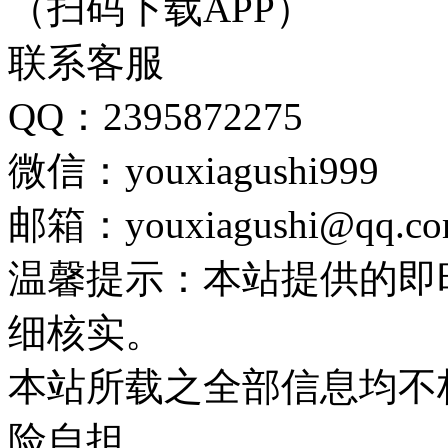
（扫码下载APP）
联系客服
QQ：2395872275
微信：youxiagushi999
邮箱：youxiagushi@qq.c
温馨提示：本站提供的即
细核实。
本站所载之全部信息均不
险自担。