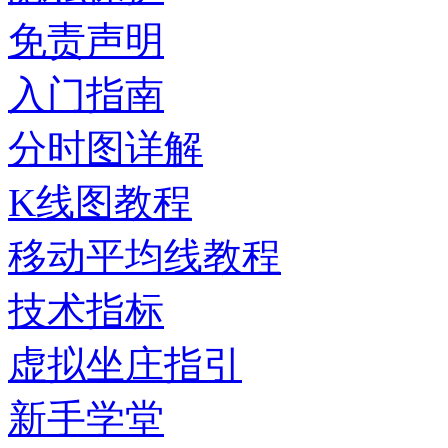
免责声明
入门指南
分时图详解
K线图教程
移动平均线教程
技术指标
虚拟坐庄指引
新手学堂