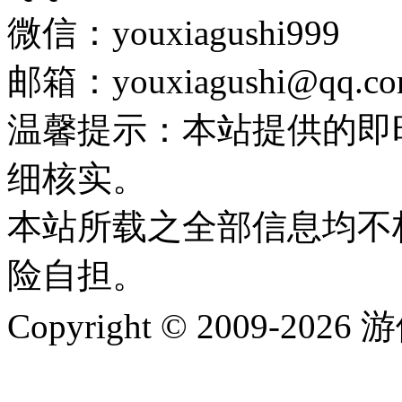
微信：youxiagushi999
邮箱：youxiagushi@qq.c
温馨提示：本站提供的即
细核实。
本站所载之全部信息均不
险自担。
Copyright © 2009-202