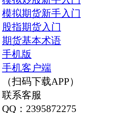
模拟期货新手入门
股指期货入门
期货基本术语
手机版
手机客户端
（扫码下载APP）
联系客服
QQ：2395872275