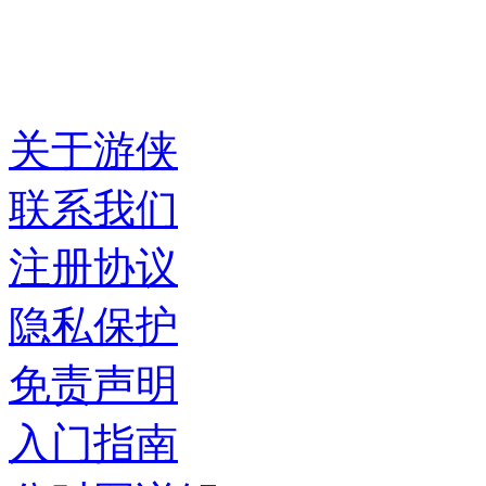
关于游侠
联系我们
注册协议
隐私保护
免责声明
入门指南