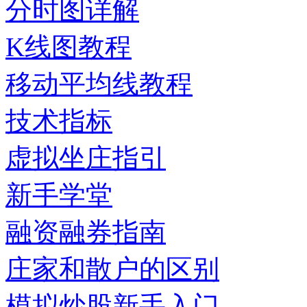
分时图详解
K线图教程
移动平均线教程
技术指标
虚拟坐庄指引
新手学堂
融资融券指南
庄家和散户的区别
模拟炒股新手入门