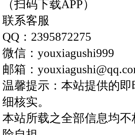
（扫码下载APP）
联系客服
QQ：2395872275
微信：youxiagushi999
邮箱：youxiagushi@qq.c
温馨提示：本站提供的即
细核实。
本站所载之全部信息均不
险自担。