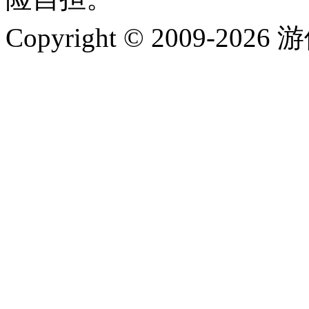
Copyright © 2009-202