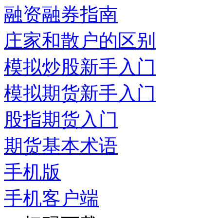
融资融券指南
庄家和散户的区别
模拟炒股新手入门
模拟期货新手入门
股指期货入门
期货基本术语
手机版
手机客户端