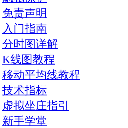
免责声明
入门指南
分时图详解
K线图教程
移动平均线教程
技术指标
虚拟坐庄指引
新手学堂