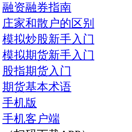
融资融券指南
庄家和散户的区别
模拟炒股新手入门
模拟期货新手入门
股指期货入门
期货基本术语
手机版
手机客户端