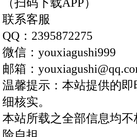
（扫码下载APP）
联系客服
QQ：2395872275
微信：youxiagushi999
邮箱：youxiagushi@qq.c
温馨提示：本站提供的即
细核实。
本站所载之全部信息均不
险自担。