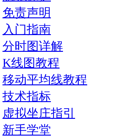
免责声明
入门指南
分时图详解
K线图教程
移动平均线教程
技术指标
虚拟坐庄指引
新手学堂