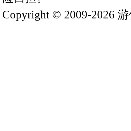
Copyright © 2009-202