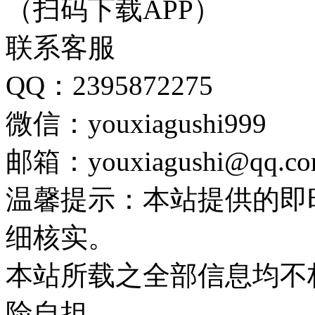
（扫码下载APP）
联系客服
QQ：2395872275
微信：youxiagushi999
邮箱：youxiagushi@qq.c
温馨提示：本站提供的即
细核实。
本站所载之全部信息均不
险自担。