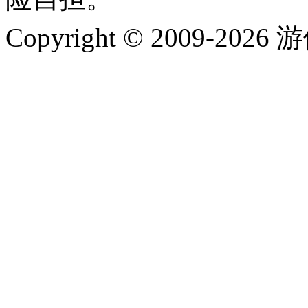
Copyright © 2009-202