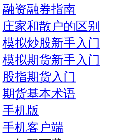
融资融券指南
庄家和散户的区别
模拟炒股新手入门
模拟期货新手入门
股指期货入门
期货基本术语
手机版
手机客户端