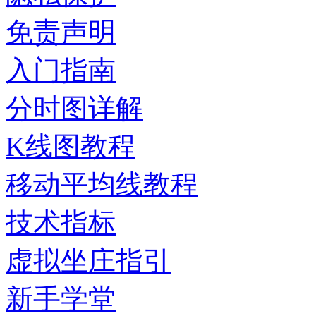
免责声明
入门指南
分时图详解
K线图教程
移动平均线教程
技术指标
虚拟坐庄指引
新手学堂