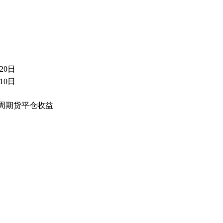
20日
10日
4周期货平仓收益