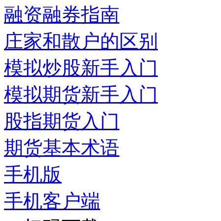
融资融券指南
庄家和散户的区别
模拟炒股新手入门
模拟期货新手入门
股指期货入门
期货基本术语
手机版
手机客户端