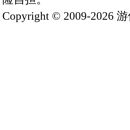
Copyright © 2009-202