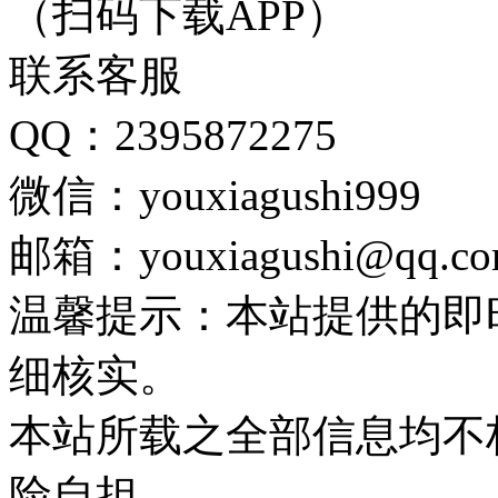
（扫码下载APP）
联系客服
QQ：2395872275
微信：youxiagushi999
邮箱：youxiagushi@qq.c
温馨提示：本站提供的即
细核实。
本站所载之全部信息均不
险自担。