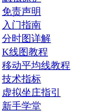
免责声明
入门指南
分时图详解
K线图教程
移动平均线教程
技术指标
虚拟坐庄指引
新手学堂