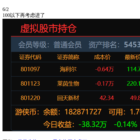
6/2
100以下再考虑进了