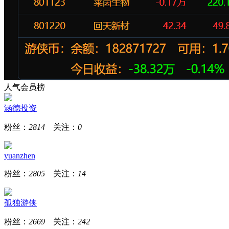
人气会员榜
涵德投资
粉丝：
2814
关注：
0
yuanzhen
粉丝：
2805
关注：
14
孤独游侠
粉丝：
2669
关注：
242