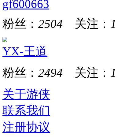
gf600663
粉丝：
2504
关注：
1
YX-王道
粉丝：
2494
关注：
1
关于游侠
联系我们
注册协议