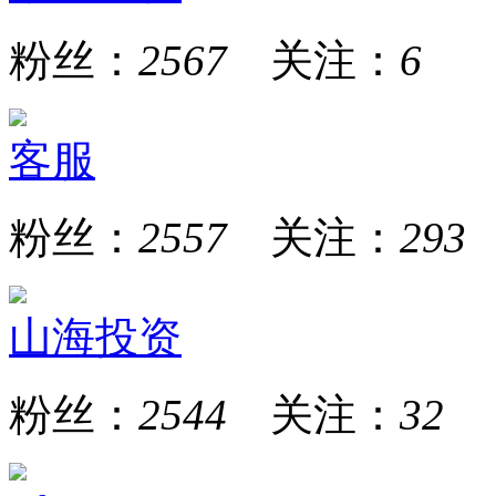
粉丝：
2567
关注：
6
客服
粉丝：
2557
关注：
293
山海投资
粉丝：
2544
关注：
32