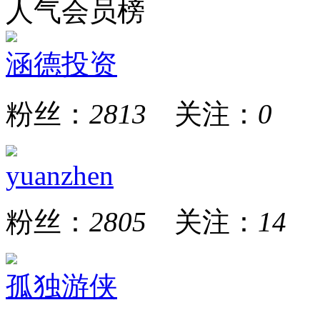
人气会员榜
涵德投资
粉丝：
2813
关注：
0
yuanzhen
粉丝：
2805
关注：
14
孤独游侠