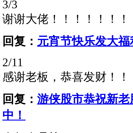
3/3
谢谢大佬！！！！！！！
回复：
元宵节快乐发大福
2/11
感谢老板，恭喜发财！！
回复：
游侠股市恭祝新老
中！