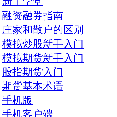
新手学堂
融资融券指南
庄家和散户的区别
模拟炒股新手入门
模拟期货新手入门
股指期货入门
期货基本术语
手机版
手机客户端