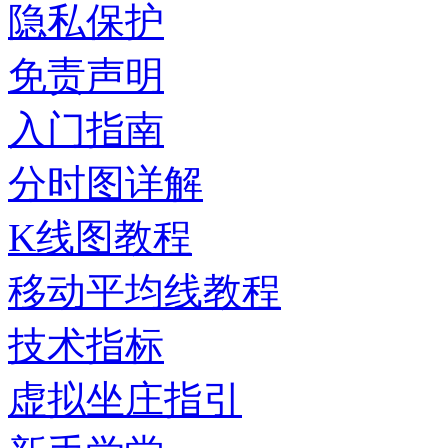
隐私保护
免责声明
入门指南
分时图详解
K线图教程
移动平均线教程
技术指标
虚拟坐庄指引