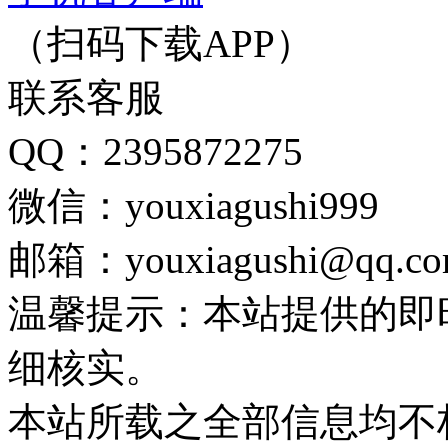
（扫码下载APP）
联系客服
QQ：2395872275
微信：youxiagushi999
邮箱：youxiagushi@qq.c
温馨提示：本站提供的即
细核实。
本站所载之全部信息均不