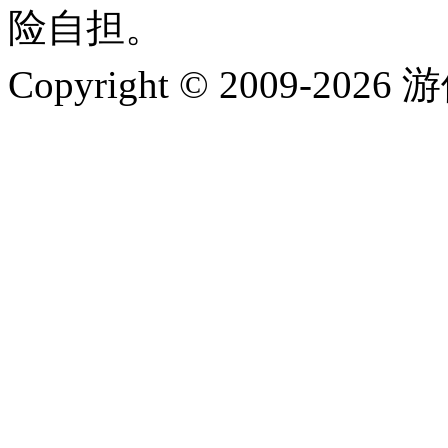
险自担。
Copyright © 2009-202