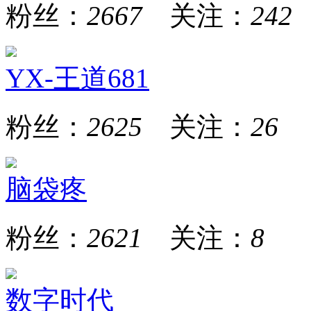
粉丝：
2667
关注：
242
YX-王道681
粉丝：
2625
关注：
26
脑袋疼
粉丝：
2621
关注：
8
数字时代