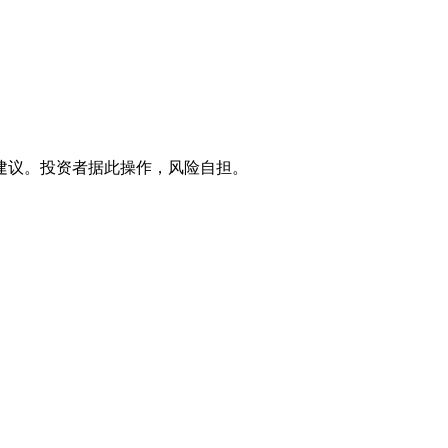
建议。投资者据此操作，风险自担。