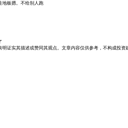
往地板摁。不给别人跑
了
表明证实其描述或赞同其观点。文章内容仅供参考，不构成投资