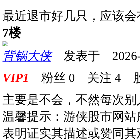
最近退市好几只，应该会
7楼
背锅大侠
发表于 2026-04
VIP1
粉丝
0
关注
4
主要是不会，不然每次别
温馨提示：游侠股市网站
表明证实其描述或赞同其