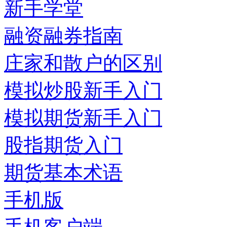
新手学堂
融资融券指南
庄家和散户的区别
模拟炒股新手入门
模拟期货新手入门
股指期货入门
期货基本术语
手机版