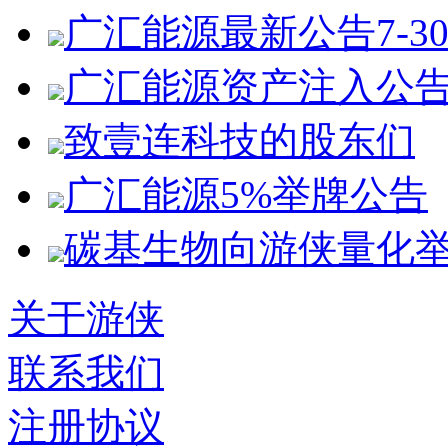
广汇能源最新公告7-3
广汇能源资产注入公
致壹连科技的股东们
广汇能源5%举牌公告
碳基生物向游侠量化
关于游侠
联系我们
注册协议