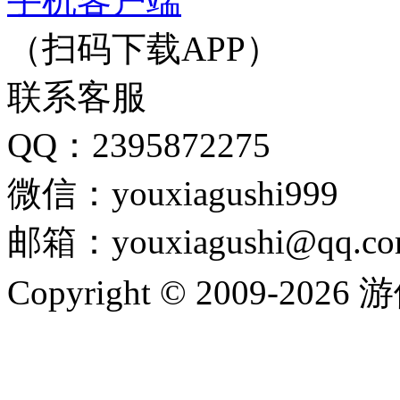
手机客户端
（扫码下载APP）
联系客服
QQ：2395872275
微信：youxiagushi999
邮箱：youxiagushi@qq.c
Copyright © 2009-202