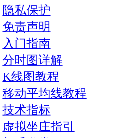
隐私保护
免责声明
入门指南
分时图详解
K线图教程
移动平均线教程
技术指标
虚拟坐庄指引