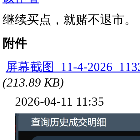
继续买点，就赌不退市。
附件
屏幕截图_11-4-2026_11331
(213.89 KB)
2026-04-11 11:35