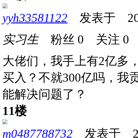
yyh33581122
发表于 2026-
实习生
粉丝
0
关注
0
大佬们，我手上有2亿多
买入？不就300亿吗，我
能解决问题了？
11楼
m0487788732
发表于 2026