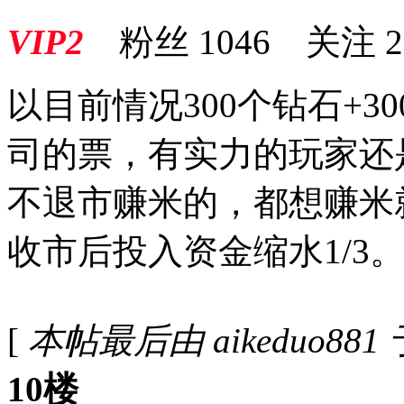
VIP2
粉丝
1046
关注
2
以目前情况300个钻石+
司的票，有实力的玩家还
不退市赚米的，都想赚米
收市后投入资金缩水1/3
[
本帖最后由 aikeduo881 于 
10楼