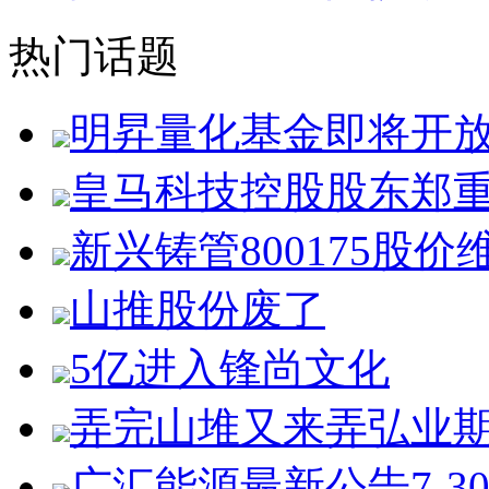
热门话题
明昇量化基金即将开
皇马科技控股股东郑
新兴铸管800175股价
山推股份废了
5亿进入锋尚文化
弄完山堆又来弄弘业
广汇能源最新公告7-3