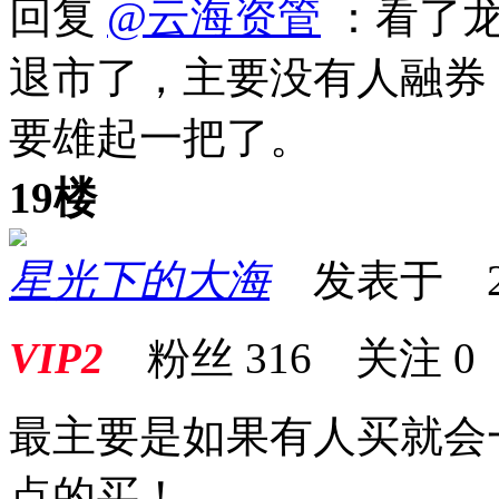
回复
@云海资管
：看了龙
退市了，主要没有人融券
要雄起一把了。
19楼
星光下的大海
发表于 2026
VIP2
粉丝
316
关注
0
最主要是如果有人买就会
点的买！