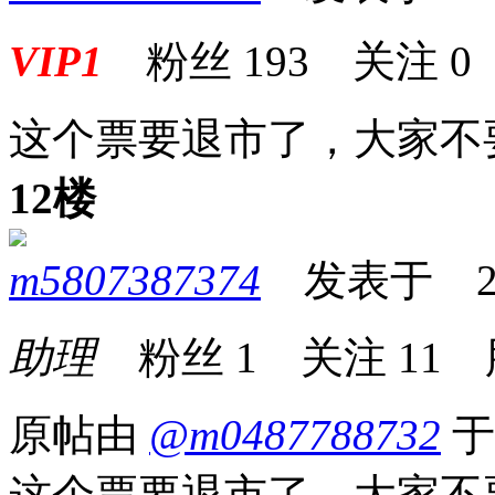
VIP1
粉丝
193
关注
0
这个票要退市了，大家不
12楼
m5807387374
发表于 2026
助理
粉丝
1
关注
11
原帖由
@m0487788732
于
这个票要退市了，大家不