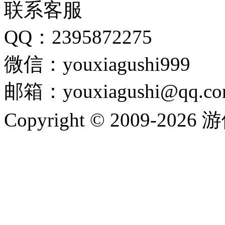
联系客服
QQ：2395872275
微信：youxiagushi999
邮箱：youxiagushi@qq.c
Copyright © 2009-202