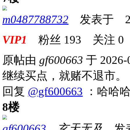
m0487788732
发表于 2026
VIP1
粉丝
193
关注
0
原帖由
gf600663
于 2026-
继续买点，就赌不退市。
回复
@gf600663
：哈哈哈
8楼
gf600663
玄天无及
发表于