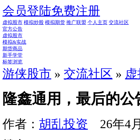
会员登陆
免费注册
虚拟股市
模拟炒股
模拟期货
推广联盟
个人主页
交流社区
官方公告
虚拟股市
模拟&实战
期货商品
新手学堂
标签浏览
游侠股市
»
交流社区
»
虚
隆鑫通用，最后的公
作者：
胡乱投资
26年4月