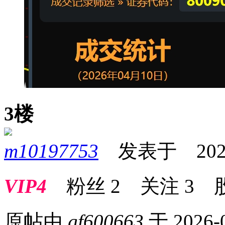
3楼
m10197753
发表于 2026-0
VIP4
粉丝
2
关注
3
原帖由
gf600663
于 2026-