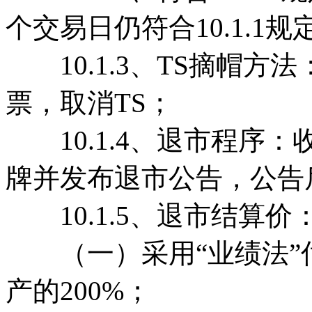
个交易日仍符合10.1.1
10.1.3、TS摘帽方法
票，取消TS；
10.1.4、退市程序
牌并发布退市公告，公告
10.1.5、退市结算价
（一）采用“业绩法”
产的200%；