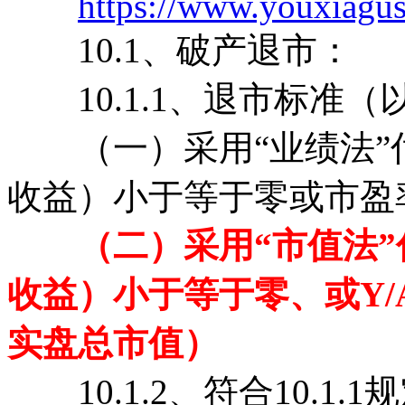
https://www.youxiagu
10.1、破产退市：
10.1.1、退市标准（
（一）采用“业绩法”
收益）小于等于零或市盈率
（二）采用“市值法
收益）小于等于零、或Y/
实盘总市值）
10.1.2、符合10.1.