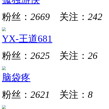
粉丝：
2669
关注：
242
YX-王道681
粉丝：
2625
关注：
26
脑袋疼
粉丝：
2621
关注：
8