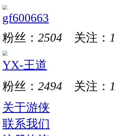
gf600663
粉丝：
2504
关注：
1
YX-王道
粉丝：
2494
关注：
1
关于游侠
联系我们