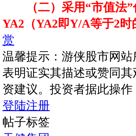
（二）采用“市值法
YA2（YA2即Y/A等于2
赏
温馨提示：游侠股市网站
表明证实其描述或赞同其
资建议。投资者据此操作
登陆
注册
帖子标签