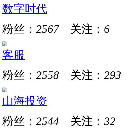
数字时代
粉丝：
2567
关注：
6
客服
粉丝：
2558
关注：
293
山海投资
粉丝：
2544
关注：
32