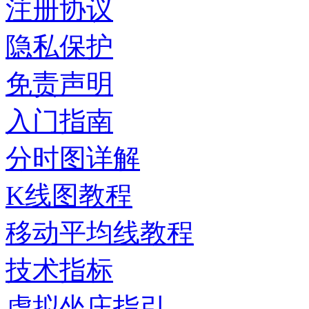
注册协议
隐私保护
免责声明
入门指南
分时图详解
K线图教程
移动平均线教程
技术指标
虚拟坐庄指引