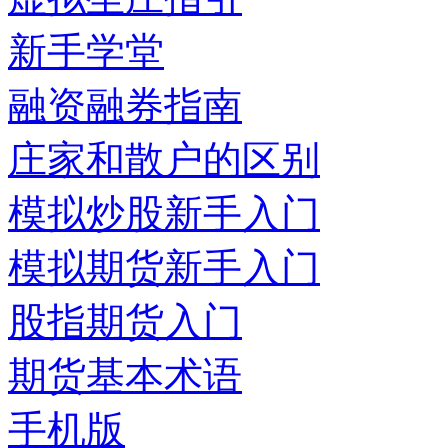
新手学堂
融资融券指南
庄家和散户的区别
模拟炒股新手入门
模拟期货新手入门
股指期货入门
期货基本术语
手机版