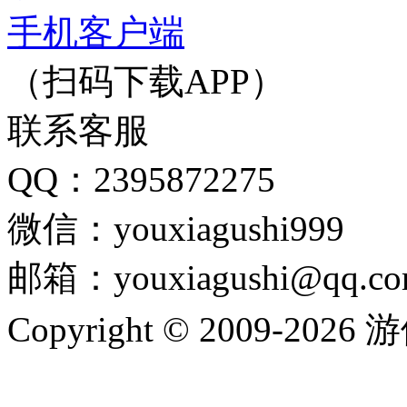
手机客户端
（扫码下载APP）
联系客服
QQ：2395872275
微信：youxiagushi999
邮箱：youxiagushi@qq.c
Copyright © 2009-202