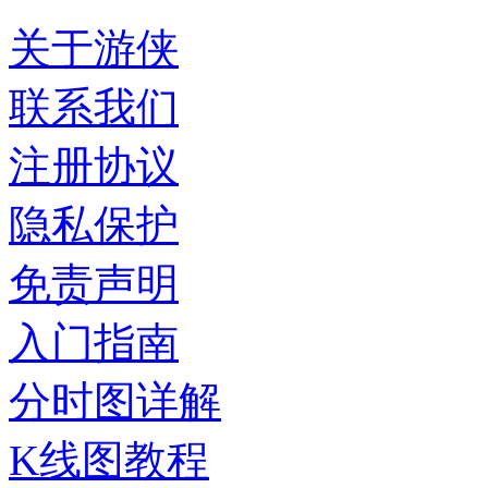
关于游侠
联系我们
注册协议
隐私保护
免责声明
入门指南
分时图详解
K线图教程