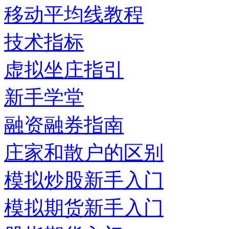
移动平均线教程
技术指标
虚拟坐庄指引
新手学堂
融资融券指南
庄家和散户的区别
模拟炒股新手入门
模拟期货新手入门