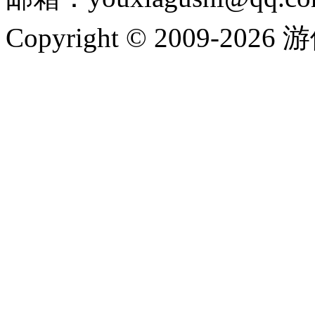
Copyright © 2009-202