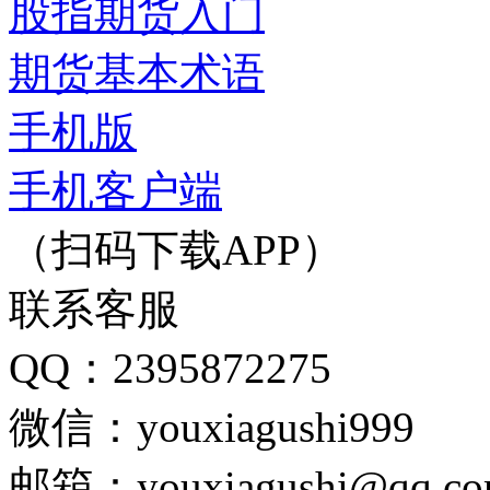
股指期货入门
期货基本术语
手机版
手机客户端
（扫码下载APP）
联系客服
QQ：2395872275
微信：youxiagushi999
邮箱：youxiagushi@qq.c