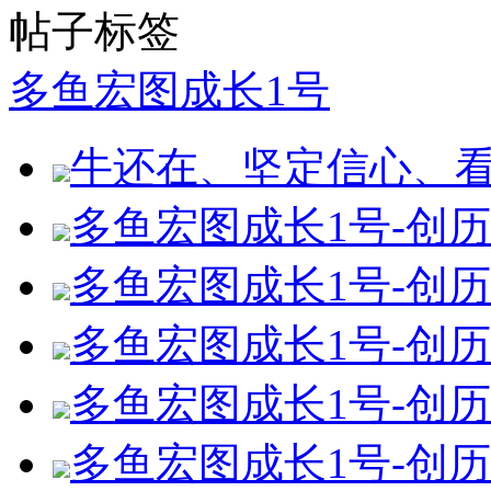
帖子标签
多鱼宏图成长1号
牛还在、坚定信心、
多鱼宏图成长1号-创历史
多鱼宏图成长1号-创历史
多鱼宏图成长1号-创历
多鱼宏图成长1号-创历史
多鱼宏图成长1号-创历史