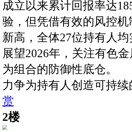
成立以来累计回报率达18
验，但凭借有效的风控机
新高，全体27位持有人
展望2026年，关注有色
为组合的防御性底仓。
力争为持有人创造可持续
赏
2楼