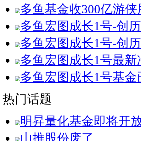
多鱼基金收300亿游侠
多鱼宏图成长1号-创历史
多鱼宏图成长1号-创历史
多鱼宏图成长1号最新净值
多鱼宏图成长1号基金
热门话题
明昇量化基金即将开
山推股份废了