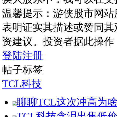
温馨提示：游侠股市网站
表明证实其描述或赞同其
资建议。投资者据此操作
登陆
注册
帖子标签
TCL科技
聊聊TCL这次冲高为
TCL科技含泪出售低