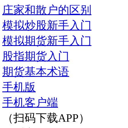
庄家和散户的区别
模拟炒股新手入门
模拟期货新手入门
股指期货入门
期货基本术语
手机版
手机客户端
（扫码下载APP）