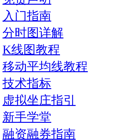
入门指南
分时图详解
K线图教程
移动平均线教程
技术指标
虚拟坐庄指引
新手学堂
融资融券指南