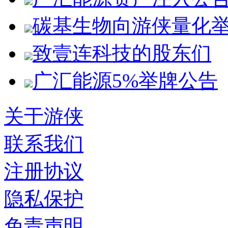
碳基生物向游侠量化
致壹连科技的股东们
广汇能源5%举牌公告
关于游侠
联系我们
注册协议
隐私保护
免责声明