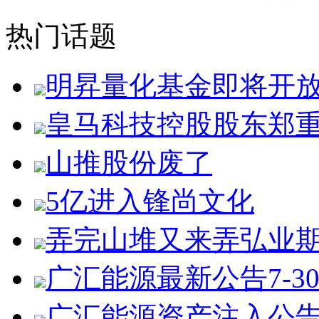
热门话题
明昇量化基金即将开
皇马科技控股股东郑
山推股份废了
5亿进入锋尚文化
弄完山堆又来弄弘业
广汇能源最新公告7-3
广汇能源资产注入公