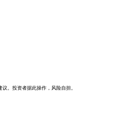
建议。投资者据此操作，风险自担。