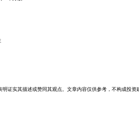
注
表明证实其描述或赞同其观点。文章内容仅供参考，不构成投资