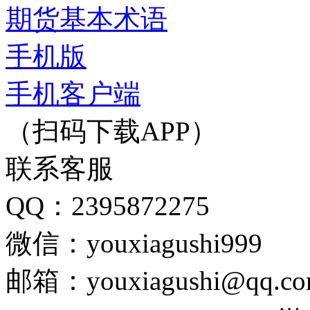
期货基本术语
手机版
手机客户端
（扫码下载APP）
联系客服
QQ：2395872275
微信：youxiagushi999
邮箱：youxiagushi@qq.c