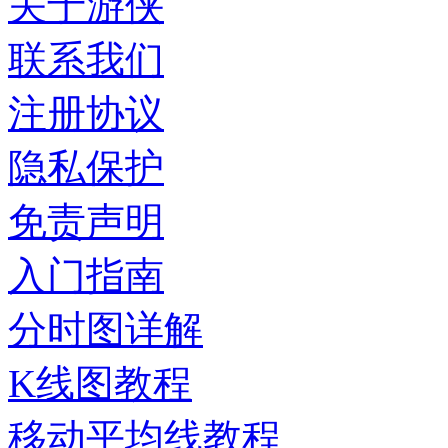
关于游侠
联系我们
注册协议
隐私保护
免责声明
入门指南
分时图详解
K线图教程
移动平均线教程