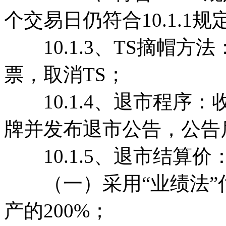
个交易日仍符合10.1.1
10.1.3、TS摘帽方法
票，取消TS；
10.1.4、退市程序
牌并发布退市公告，公告
10.1.5、退市结算价
（一）采用“业绩法”
产的200%；