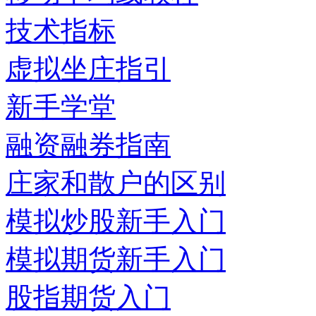
技术指标
虚拟坐庄指引
新手学堂
融资融券指南
庄家和散户的区别
模拟炒股新手入门
模拟期货新手入门
股指期货入门