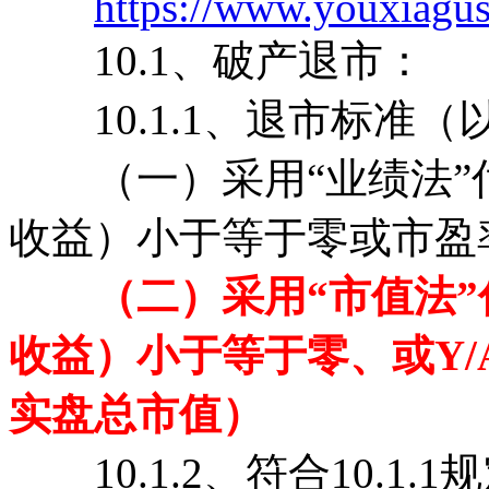
https://www.youxiagu
10.1、破产退市：
10.1.1、退市标准（
（一）采用“业绩法”
收益）小于等于零或市盈率
（二）采用“市值法
收益）小于等于零、或Y/
实盘总市值）
10.1.2、符合10.1.