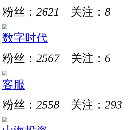
粉丝：
2621
关注：
8
数字时代
粉丝：
2567
关注：
6
客服
粉丝：
2558
关注：
293