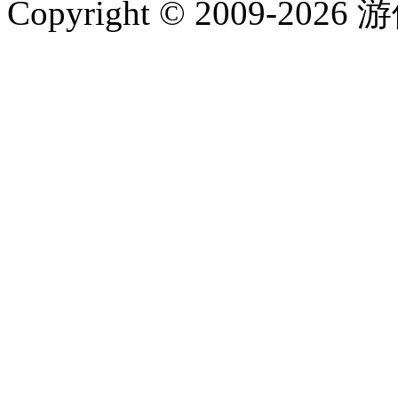
Copyright © 2009-202