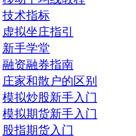
技术指标
虚拟坐庄指引
新手学堂
融资融券指南
庄家和散户的区别
模拟炒股新手入门
模拟期货新手入门
股指期货入门