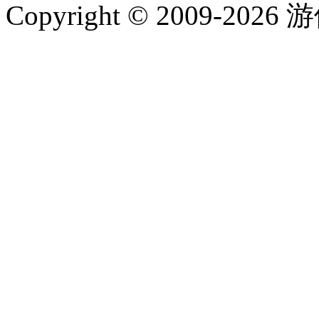
Copyright © 2009-202