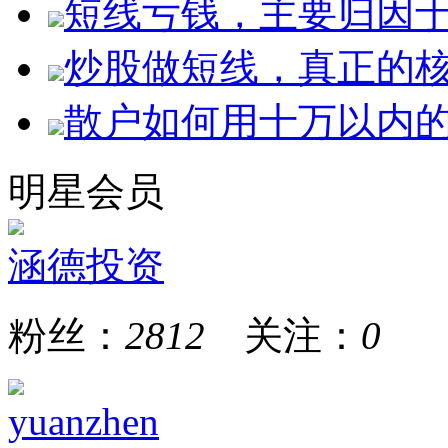
短线亏钱，主要归因于
炒股做短线，真正的
散户如何用十万以内
明星会员
涵德投资
粉丝：
2812
关注：
0
yuanzhen