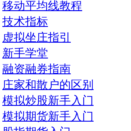
移动平均线教程
技术指标
虚拟坐庄指引
新手学堂
融资融券指南
庄家和散户的区别
模拟炒股新手入门
模拟期货新手入门