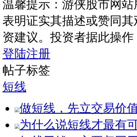
温馨提示：游侠股市网站
表明证实其描述或赞同其
资建议。投资者据此操作
登陆
注册
帖子标签
短线
做短线，先立交易价
为什么说短线才最有