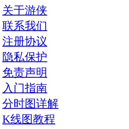
关于游侠
联系我们
注册协议
隐私保护
免责声明
入门指南
分时图详解
K线图教程