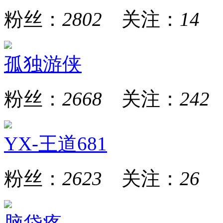
粉丝：
2802
关注：
14
孤独游侠
粉丝：
2668
关注：
242
YX-王道681
粉丝：
2623
关注：
26