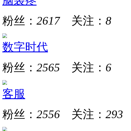
脑袋疼
粉丝：
2617
关注：
8
数字时代
粉丝：
2565
关注：
6
客服
粉丝：
2556
关注：
293