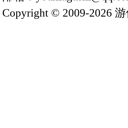
Copyright © 2009-202