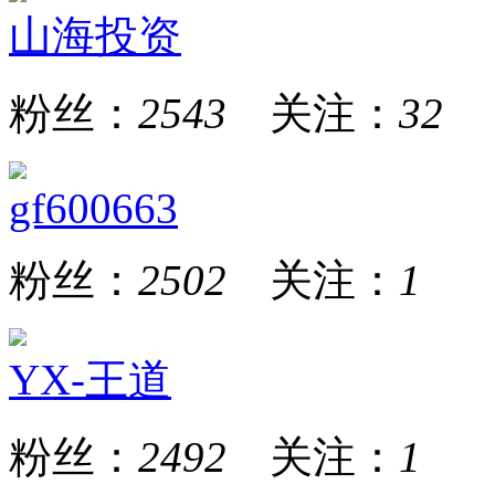
山海投资
粉丝：
2543
关注：
32
gf600663
粉丝：
2502
关注：
1
YX-王道
粉丝：
2492
关注：
1