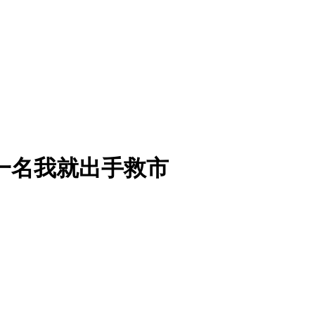
过第一名我就出手救市