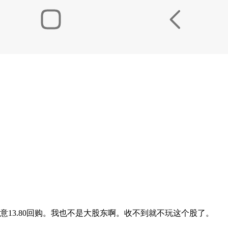
意13.80回购。我也不是大股东啊。收不到就不玩这个股了。