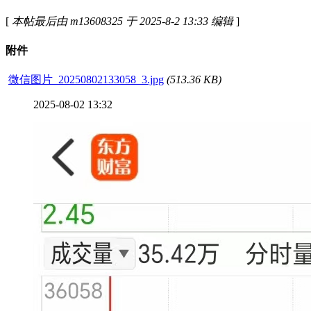
[
本帖最后由 m13608325 于 2025-8-2 13:33 编辑
]
附件
微信图片_20250802133058_3.jpg
(513.36 KB)
2025-08-02 13:32