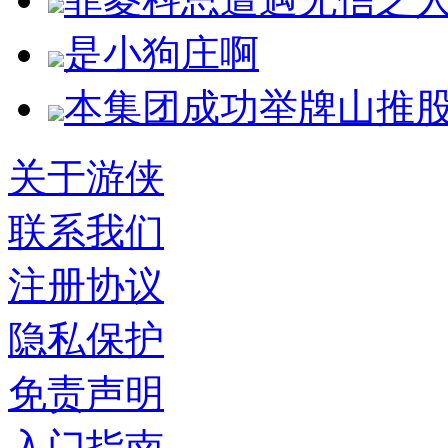
是小狗庄啊
本集团成功举牌山推股份1
关于游侠
联系我们
注册协议
隐私保护
免责声明
入门指南