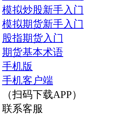
模拟炒股新手入门
模拟期货新手入门
股指期货入门
期货基本术语
手机版
手机客户端
（扫码下载APP）
联系客服