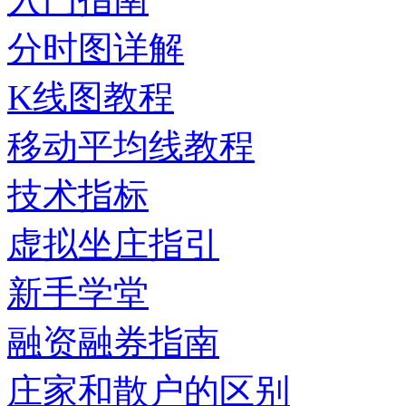
分时图详解
K线图教程
移动平均线教程
技术指标
虚拟坐庄指引
新手学堂
融资融券指南
庄家和散户的区别