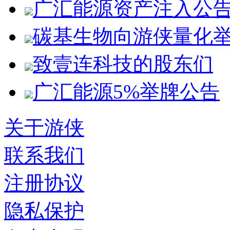
广汇能源资产注入公
碳基生物向游侠量化
致壹连科技的股东们
广汇能源5%举牌公告
关于游侠
联系我们
注册协议
隐私保护