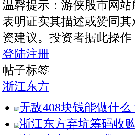
温馨提示：游侠股市网站
表明证实其描述或赞同其
资建议。投资者据此操作
登陆
注册
帖子标签
浙江东方
无敌408块钱能做什么
浙江东方弃坑筹码收