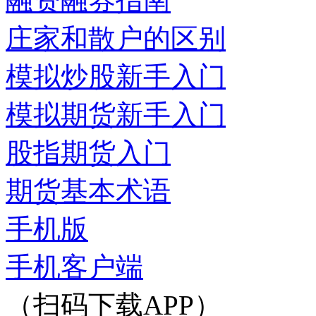
融资融券指南
庄家和散户的区别
模拟炒股新手入门
模拟期货新手入门
股指期货入门
期货基本术语
手机版
手机客户端
（扫码下载APP）