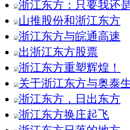
浙江东方：只要我还是
山推股份和浙江东方
浙江东方与皖通高速
出浙江东方股票
浙江东方重塑辉煌！
关于浙江东方与奥泰
浙江东方，日出东方
浙江东方换庄起飞