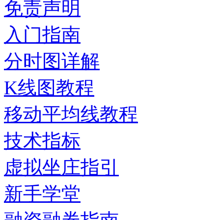
免责声明
入门指南
分时图详解
K线图教程
移动平均线教程
技术指标
虚拟坐庄指引
新手学堂