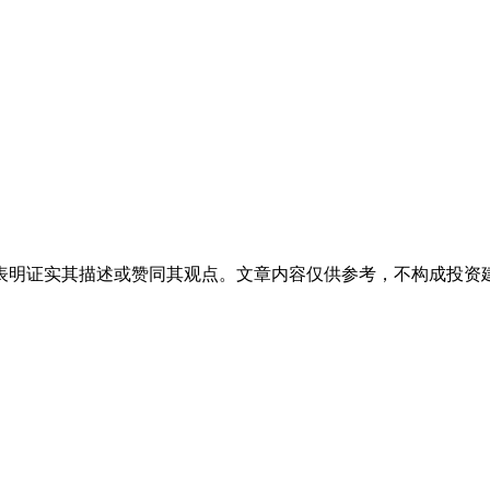
表明证实其描述或赞同其观点。文章内容仅供参考，不构成投资