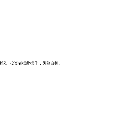
建议。投资者据此操作，风险自担。