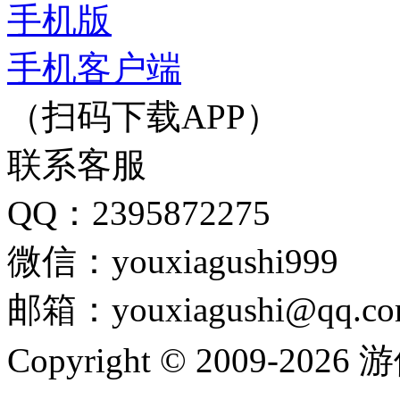
手机版
手机客户端
（扫码下载APP）
联系客服
QQ：2395872275
微信：youxiagushi999
邮箱：youxiagushi@qq.c
Copyright © 2009-202