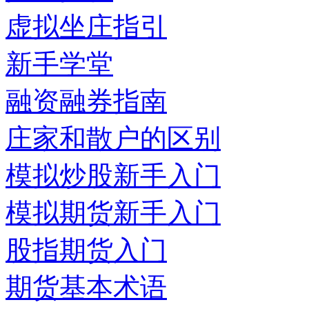
虚拟坐庄指引
新手学堂
融资融券指南
庄家和散户的区别
模拟炒股新手入门
模拟期货新手入门
股指期货入门
期货基本术语