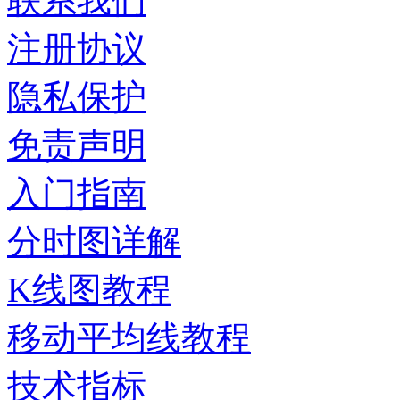
联系我们
注册协议
隐私保护
免责声明
入门指南
分时图详解
K线图教程
移动平均线教程
技术指标