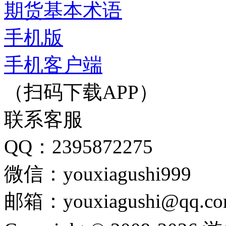
期货基本术语
手机版
手机客户端
（扫码下载APP）
联系客服
QQ：2395872275
微信：youxiagushi999
邮箱：youxiagushi@qq.c