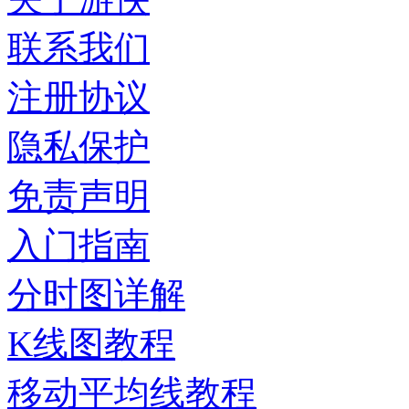
联系我们
注册协议
隐私保护
免责声明
入门指南
分时图详解
K线图教程
移动平均线教程