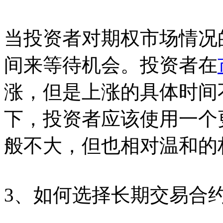
当投资者对期权市场情况
间来等待机会。投资者在
涨，但是上涨的具体时间
下，投资者应该使用一个
般不大，但也相对温和的
3、如何选择长期交易合