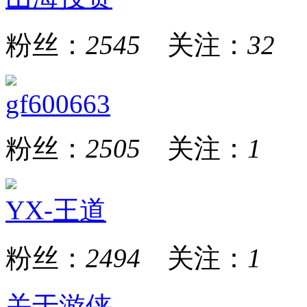
粉丝：
2545
关注：
32
gf600663
粉丝：
2505
关注：
1
YX-王道
粉丝：
2494
关注：
1
关于游侠