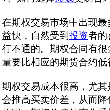
在期权交易市场中出现最
益快，自然受到
投资
者的
行不通的。期权合同有很
量要比相应的期货合约低
期权交易成本很高，尤其
会推高买卖价差，从而降