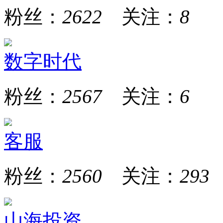
粉丝：
2622
关注：
8
数字时代
粉丝：
2567
关注：
6
客服
粉丝：
2560
关注：
293
山海投资