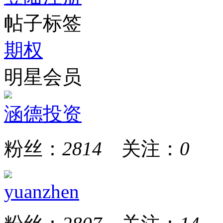
帖子标签
期权
明星会员
涵德投资
粉丝：
2814
关注：
0
yuanzhen