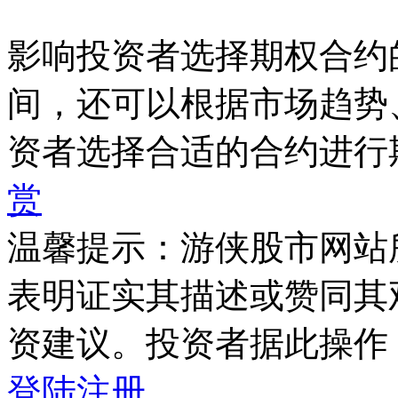
影响投资者选择期权合约
间，还可以根据市场趋势
资者选择合适的合约进行
赏
温馨提示：游侠股市网站
表明证实其描述或赞同其
资建议。投资者据此操作
登陆
注册