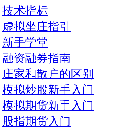
技术指标
虚拟坐庄指引
新手学堂
融资融券指南
庄家和散户的区别
模拟炒股新手入门
模拟期货新手入门
股指期货入门