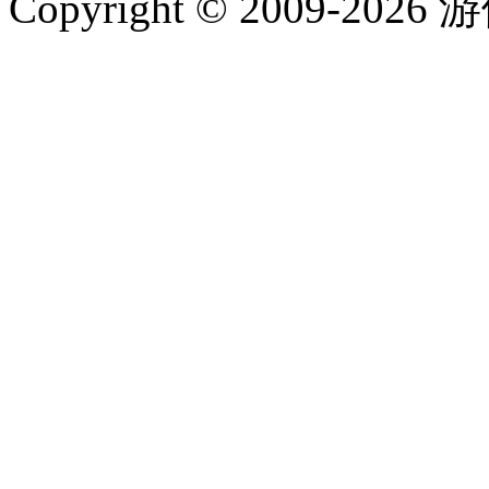
Copyright © 2009-202