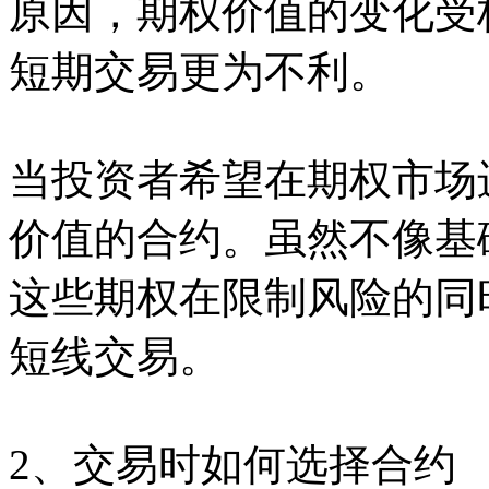
原因，期权价值的变化受
短期交易更为不利。
当投资者希望在期权市场
价值的合约。虽然不像基
这些期权在限制风险的同
短线交易。
2、交易时如何选择合约