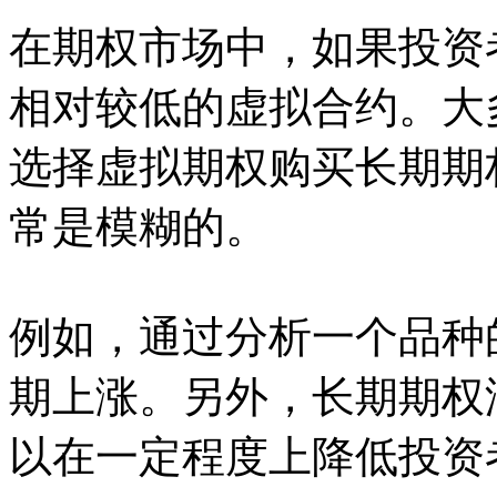
在期权市场中，如果投资
相对较低的虚拟合约。大
选择虚拟期权购买长期期
常是模糊的。
例如，通过分析一个品种
期上涨。另外，长期期权
以在一定程度上降低投资