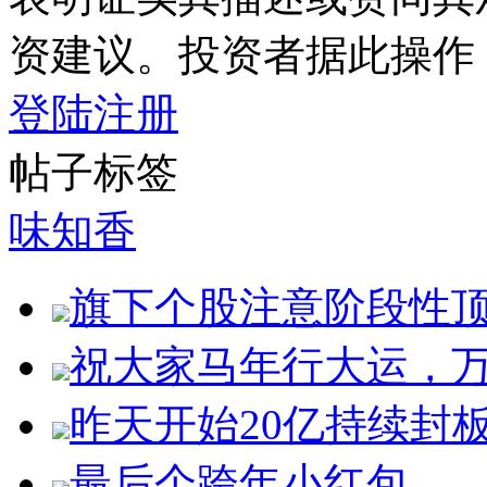
资建议。投资者据此操作
登陆
注册
帖子标签
味知香
旗下个股注意阶段性
祝大家马年行大运，万
昨天开始20亿持续封
最后个跨年小红包