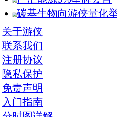
碳基生物向游侠量化
关于游侠
联系我们
注册协议
隐私保护
免责声明
入门指南
分时图详解