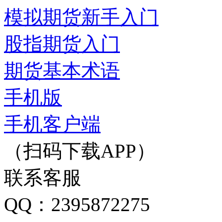
模拟期货新手入门
股指期货入门
期货基本术语
手机版
手机客户端
（扫码下载APP）
联系客服
QQ：2395872275