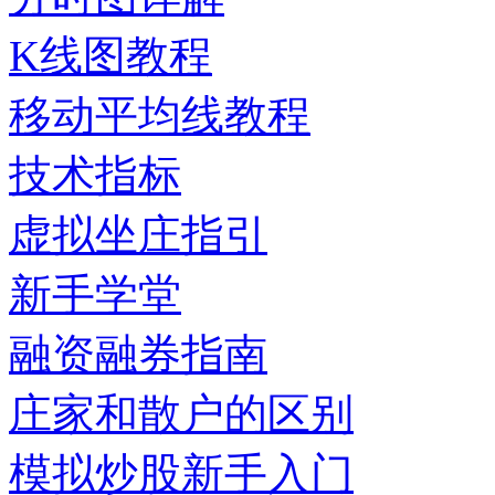
K线图教程
移动平均线教程
技术指标
虚拟坐庄指引
新手学堂
融资融券指南
庄家和散户的区别
模拟炒股新手入门