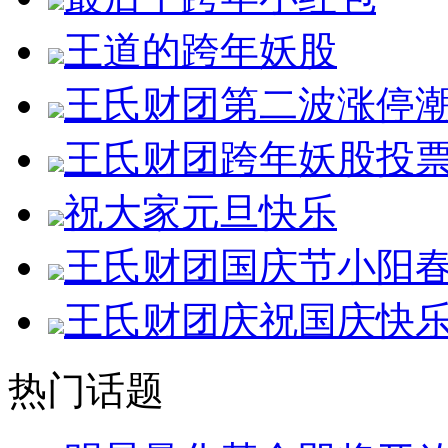
王道的跨年妖股
王氏财团第二波涨停
王氏财团跨年妖股投
祝大家元旦快乐
王氏财团国庆节小阳
王氏财团庆祝国庆快
热门话题