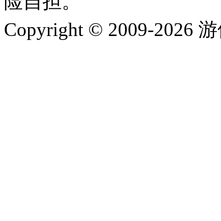
险自担。
Copyright © 2009-202