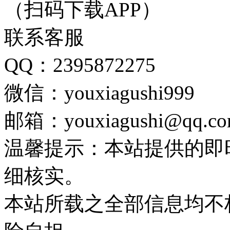
（扫码下载APP）
联系客服
QQ：2395872275
微信：youxiagushi999
邮箱：youxiagushi@qq.c
温馨提示：本站提供的即
细核实。
本站所载之全部信息均不