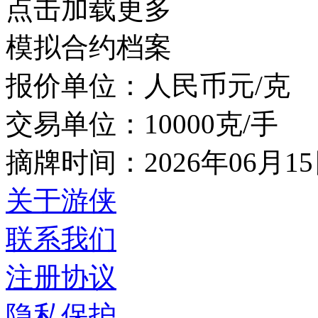
点击加载更多
模拟合约档案
报价单位：人民币元/克
交易单位：10000克/手
摘牌时间：2026年06月1
关于游侠
联系我们
注册协议
隐私保护