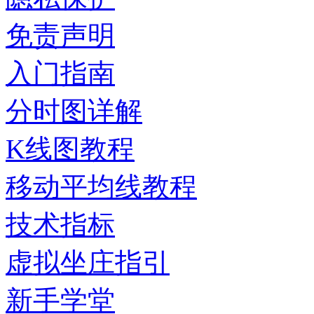
免责声明
入门指南
分时图详解
K线图教程
移动平均线教程
技术指标
虚拟坐庄指引
新手学堂