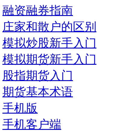
融资融券指南
庄家和散户的区别
模拟炒股新手入门
模拟期货新手入门
股指期货入门
期货基本术语
手机版
手机客户端