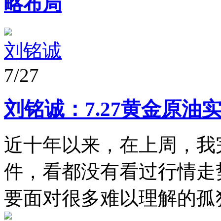
略布局
刘铭诚
7/27
刘铭诚：7.27黄金原
近十年以来，在上周，我
件，看都没有看过行情走
要面对很多难以理解的孤独，