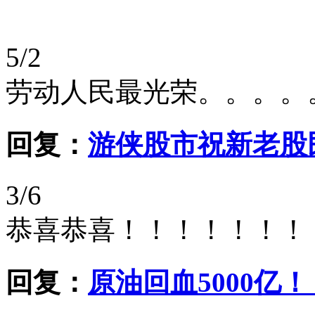
5/2
劳动人民最光荣。。。。
回复：
游侠股市祝新老股
3/6
恭喜恭喜！！！！！！！
回复：
原油回血5000亿