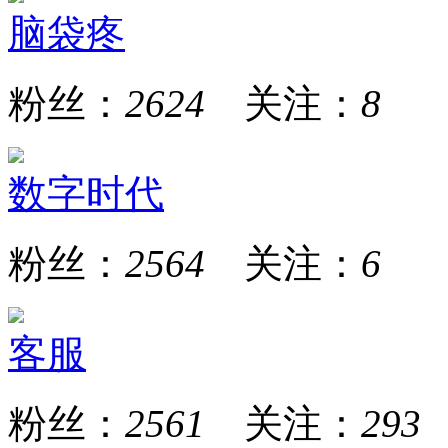
脑袋疼
粉丝：
2624
关注：
8
数字时代
粉丝：
2564
关注：
6
客服
粉丝：
2561
关注：
293