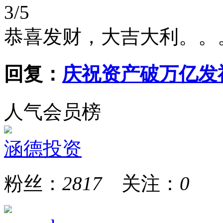
3/5
恭喜发财，大吉大利。。
回复：
庆祝资产破万亿发
人气会员榜
涵德投资
粉丝：
2817
关注：
0