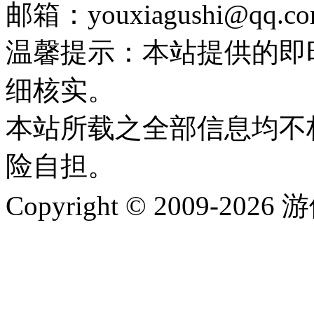
邮箱：youxiagushi@qq.c
温馨提示：本站提供的即
细核实。
本站所载之全部信息均不
险自担。
Copyright © 2009-202