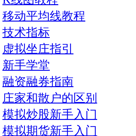
移动平均线教程
技术指标
虚拟坐庄指引
新手学堂
融资融券指南
庄家和散户的区别
模拟炒股新手入门
模拟期货新手入门