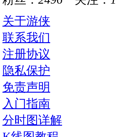
关于游侠
联系我们
注册协议
隐私保护
免责声明
入门指南
分时图详解
K线图教程