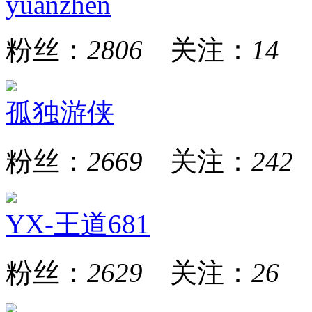
yuanzhen
粉丝：
2806
关注：
14
孤独游侠
粉丝：
2669
关注：
242
YX-王道681
粉丝：
2629
关注：
26