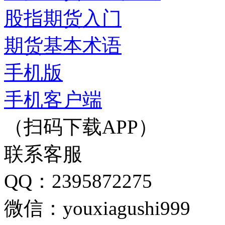
股指期货入门
期货基本术语
手机版
手机客户端
（扫码下载APP）
联系客服
QQ：2395872275
微信：youxiagushi999