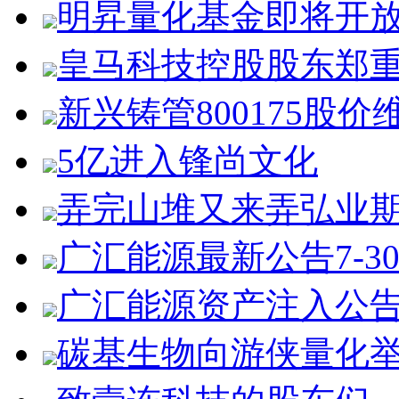
明昇量化基金即将开
皇马科技控股股东郑
新兴铸管800175股价
5亿进入锋尚文化
弄完山堆又来弄弘业
广汇能源最新公告7-3
广汇能源资产注入公
碳基生物向游侠量化