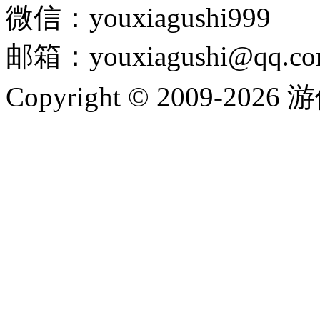
微信：youxiagushi999
邮箱：youxiagushi@qq.c
Copyright © 2009-202