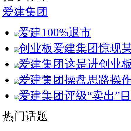
爱建集团
爱建100%退市
创业板爱建集团惊现
爱建集团这是进创业
爱建集团操盘思路操
爱建集团评级“卖出”目标
热门话题