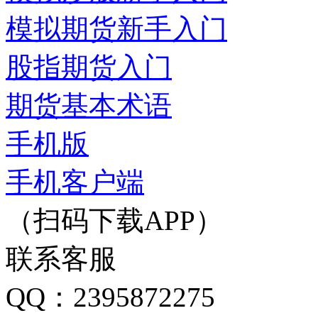
模拟期货新手入门
股指期货入门
期货基本术语
手机版
手机客户端
（扫码下载APP）
联系客服
QQ：2395872275