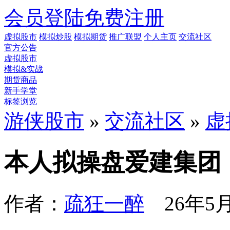
会员登陆
免费注册
虚拟股市
模拟炒股
模拟期货
推广联盟
个人主页
交流社区
官方公告
虚拟股市
模拟&实战
期货商品
新手学堂
标签浏览
游侠股市
»
交流社区
»
虚
本人拟操盘爱建集团
作者：
疏狂一醉
26年5月