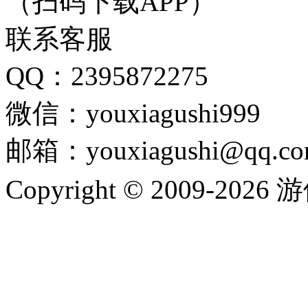
（扫码下载APP）
联系客服
QQ：2395872275
微信：youxiagushi999
邮箱：youxiagushi@qq.c
Copyright © 2009-202