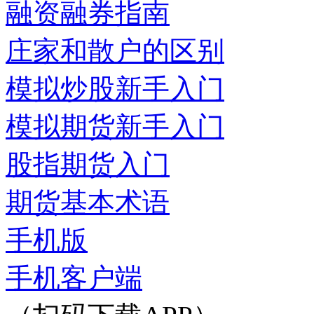
融资融券指南
庄家和散户的区别
模拟炒股新手入门
模拟期货新手入门
股指期货入门
期货基本术语
手机版
手机客户端