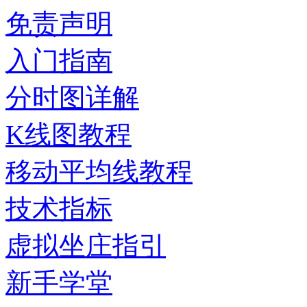
免责声明
入门指南
分时图详解
K线图教程
移动平均线教程
技术指标
虚拟坐庄指引
新手学堂