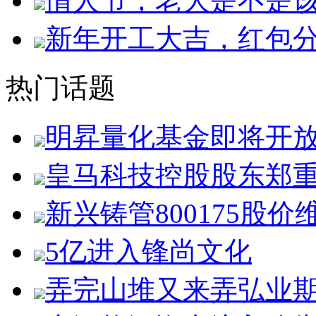
情人节，老大是不是
新年开工大吉，红包
热门话题
明昇量化基金即将开
皇马科技控股股东郑
新兴铸管800175股价
5亿进入锋尚文化
弄完山堆又来弄弘业