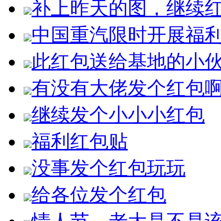
补上昨天的图，继续
中国重汽限时开展福
此红包送给基地的小
有没有大佬发个红包
继续发个小小小红包
福利红包贴
没事发个红包玩玩
给各位发个红包