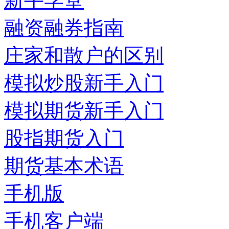
新手学堂
融资融券指南
庄家和散户的区别
模拟炒股新手入门
模拟期货新手入门
股指期货入门
期货基本术语
手机版
手机客户端