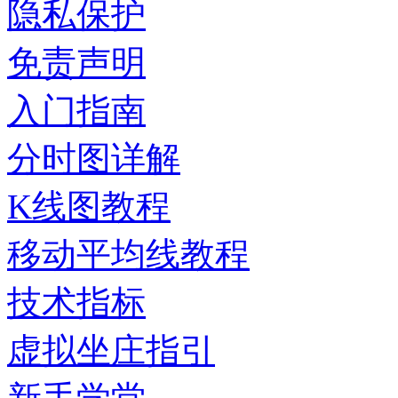
隐私保护
免责声明
入门指南
分时图详解
K线图教程
移动平均线教程
技术指标
虚拟坐庄指引