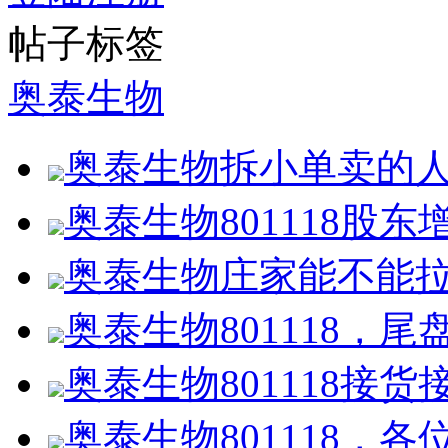
帖子标签
奥泰生物
奥泰生物拆小单卖的
奥泰生物801118股东
奥泰生物庄家能不能
奥泰生物801118，尾
奥泰生物801118接货
奥泰生物801118，