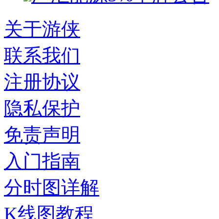
关于游侠
联系我们
注册协议
隐私保护
免责声明
入门指南
分时图详解
K线图教程