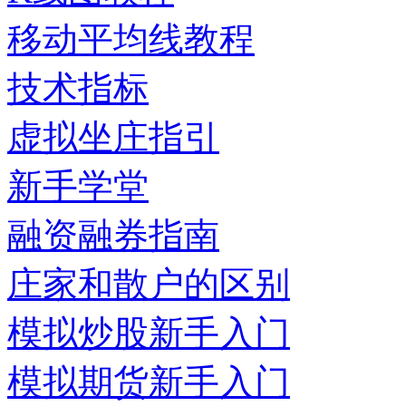
移动平均线教程
技术指标
虚拟坐庄指引
新手学堂
融资融券指南
庄家和散户的区别
模拟炒股新手入门
模拟期货新手入门