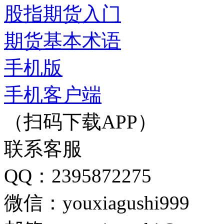
股指期货入门
期货基本术语
手机版
手机客户端
（扫码下载APP）
联系客服
QQ：2395872275
微信：youxiagushi999