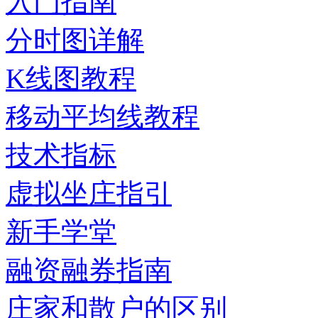
入门指南
分时图详解
K线图教程
移动平均线教程
技术指标
虚拟坐庄指引
新手学堂
融资融券指南
庄家和散户的区别