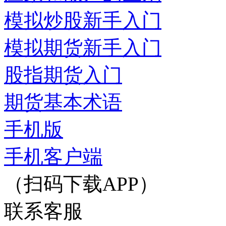
模拟炒股新手入门
模拟期货新手入门
股指期货入门
期货基本术语
手机版
手机客户端
（扫码下载APP）
联系客服