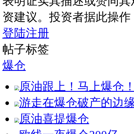
表明证实其描述或赞同其
资建议。投资者据此操作
登陆
注册
帖子标签
爆仓
原油跟上！马上爆仓
游走在爆仓破产的边
原油喜提爆仓