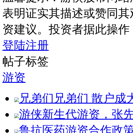
表明证实其描述或赞同其
资建议。投资者据此操作
登陆
注册
帖子标签
游资
兄弟们兄弟们 散户成
游侠新生代游资，张先
鲁抗医药游资合作政