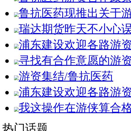
鲁抗医药现推出关于
瑞达期货昨天不小心
浦东建设欢迎各路游
寻找有合作意愿的游
游资集结/鲁抗医药
浦东建设欢迎各路游
我这操作在游侠算合
热门话题