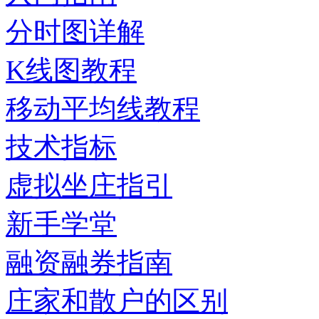
分时图详解
K线图教程
移动平均线教程
技术指标
虚拟坐庄指引
新手学堂
融资融券指南
庄家和散户的区别