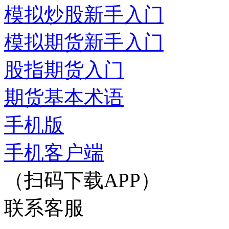
模拟炒股新手入门
模拟期货新手入门
股指期货入门
期货基本术语
手机版
手机客户端
（扫码下载APP）
联系客服