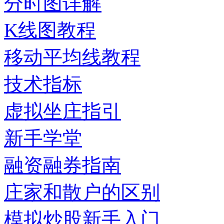
分时图详解
K线图教程
移动平均线教程
技术指标
虚拟坐庄指引
新手学堂
融资融券指南
庄家和散户的区别
模拟炒股新手入门