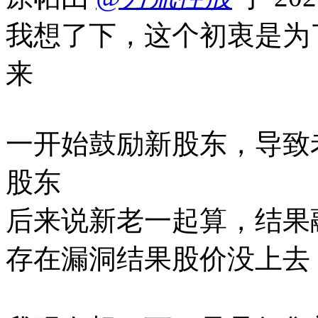
我想了下，这个初衷是为
来
一开始鼓励新股东，导致
股东
后来说新老一起算，结果
存在漏洞结果股价没上去