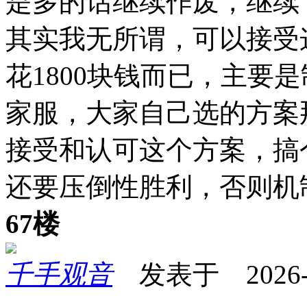
是多的话继续作废，继续
其实我无所谓，可以接受这
花1800块钱而已，主要
家服，大家自己选的方案
接受和认可这个方案，搞
还要压倒性胜利，否则机
67楼
千手观音
发表于 2026-01