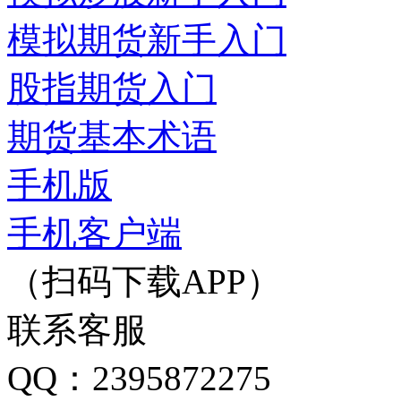
模拟期货新手入门
股指期货入门
期货基本术语
手机版
手机客户端
（扫码下载APP）
联系客服
QQ：2395872275