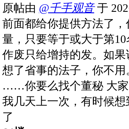
原帖由
@千手观音
于 202
前面都给你提供方法了，
量，只要等于或大于第1
作废只给增持的发。如果
想了省事的法子，你不用
……你要么找个董秘 大
我几天上一次，有时候想
了