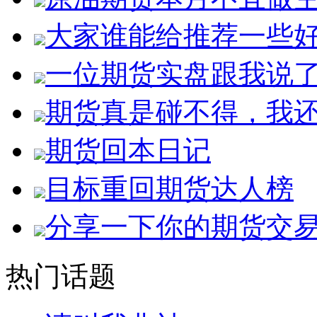
大家谁能给推荐一些
一位期货实盘跟我说
期货真是碰不得，我
期货回本日记
目标重回期货达人榜
分享一下你的期货交
热门话题