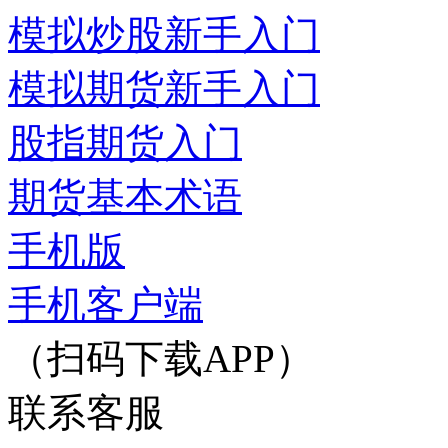
模拟炒股新手入门
模拟期货新手入门
股指期货入门
期货基本术语
手机版
手机客户端
（扫码下载APP）
联系客服