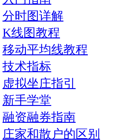
分时图详解
K线图教程
移动平均线教程
技术指标
虚拟坐庄指引
新手学堂
融资融券指南
庄家和散户的区别