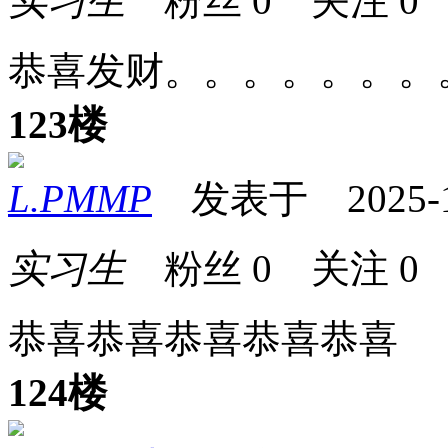
实习生
粉丝
0
关注
0
恭喜发财。。。。。。。
123楼
L.PMMP
发表于 2025-12-
实习生
粉丝
0
关注
0
恭喜恭喜恭喜恭喜恭喜
124楼