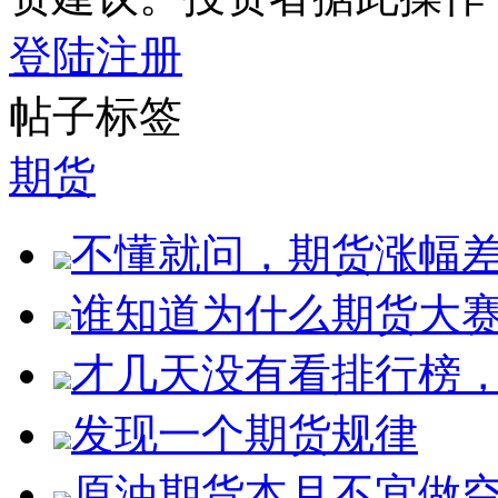
登陆
注册
帖子标签
期货
不懂就问，期货涨幅
谁知道为什么期货大
才几天没有看排行榜
发现一个期货规律
原油期货本月不宜做