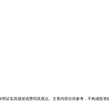
表明证实其描述或赞同其观点。文章内容仅供参考，不构成投资