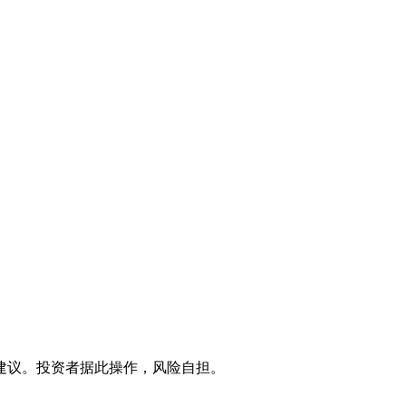
建议。投资者据此操作，风险自担。