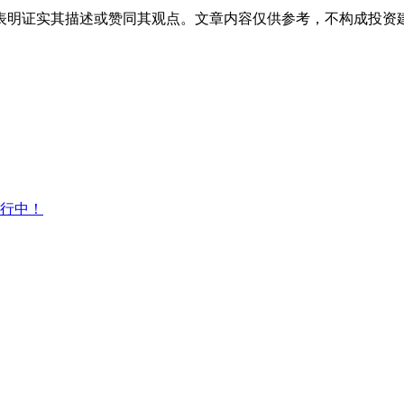
表明证实其描述或赞同其观点。文章内容仅供参考，不构成投资
行中！