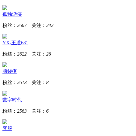
孤独游侠
粉丝：
2667
关注：
242
YX-王道681
粉丝：
2622
关注：
26
脑袋疼
粉丝：
2613
关注：
8
数字时代
粉丝：
2563
关注：
6
客服