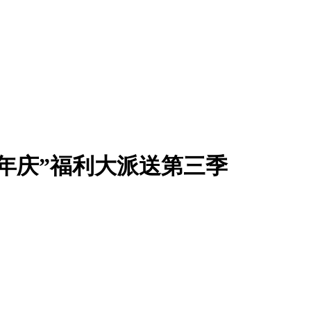
年庆”福利大派送第三季