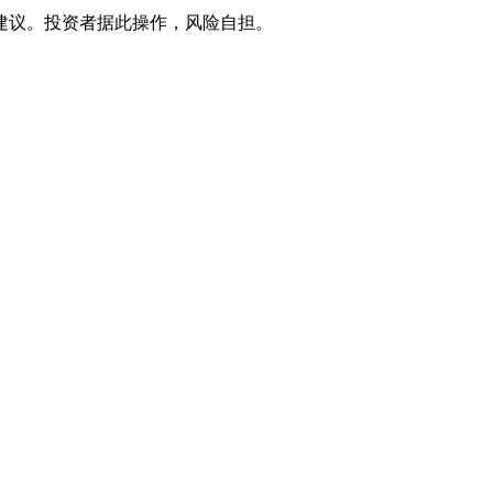
建议。投资者据此操作，风险自担。