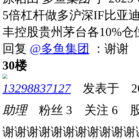
5倍杠杆做多沪深IF比
丰控股贵州茅台各10%仓
回复
@多鱼集团
：谢谢
30楼
13298837127
发表于 2025-
助理
粉丝
3
关注
6
股
谢谢谢谢谢谢谢谢谢谢谢