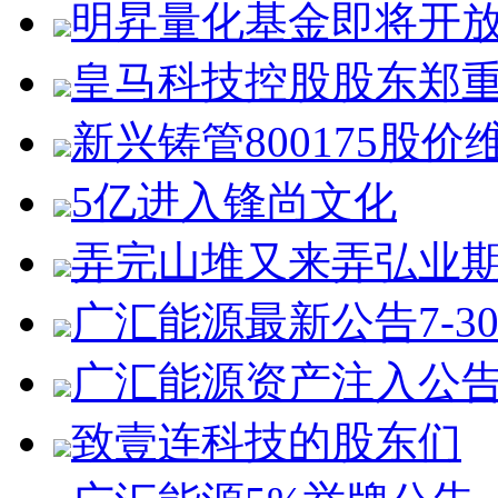
明昇量化基金即将开
皇马科技控股股东郑
新兴铸管800175股价
5亿进入锋尚文化
弄完山堆又来弄弘业
广汇能源最新公告7-3
广汇能源资产注入公
致壹连科技的股东们