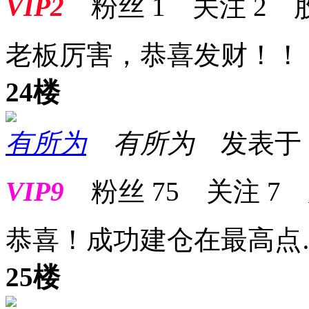
VIP2
粉丝
1
关注
2
老板厉害，恭喜发财！！
24楼
有所为
有所为
发表于 20
VIP9
粉丝
75
关注
7
恭喜！成功建仓在最高点
25楼