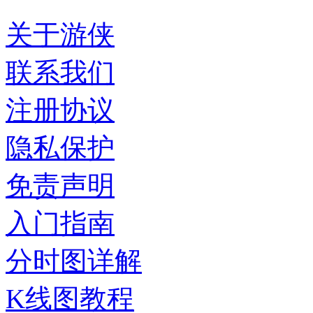
关于游侠
联系我们
注册协议
隐私保护
免责声明
入门指南
分时图详解
K线图教程