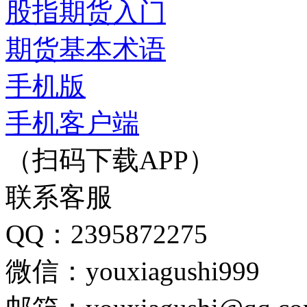
股指期货入门
期货基本术语
手机版
手机客户端
（扫码下载APP）
联系客服
QQ：2395872275
微信：youxiagushi999