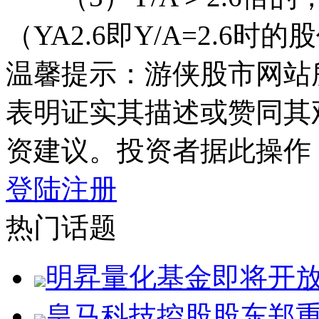
（YA2.6即Y/A=2.6时的
温馨提示：游侠股市网站
表明证实其描述或赞同其
资建议。投资者据此操作
登陆
注册
热门话题
明昇量化基金即将开
皇马科技控股股东郑