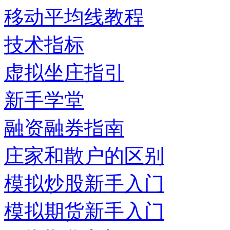
移动平均线教程
技术指标
虚拟坐庄指引
新手学堂
融资融券指南
庄家和散户的区别
模拟炒股新手入门
模拟期货新手入门