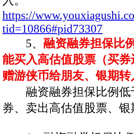
入。
https://www.youxiagushi.c
tid=10866#pid73307
5、
融资融券担保比例
能买入高估值股票（买券
赠游侠币给朋友、银期转
融资融券担保比例低于3
券、卖出高估值股票、银