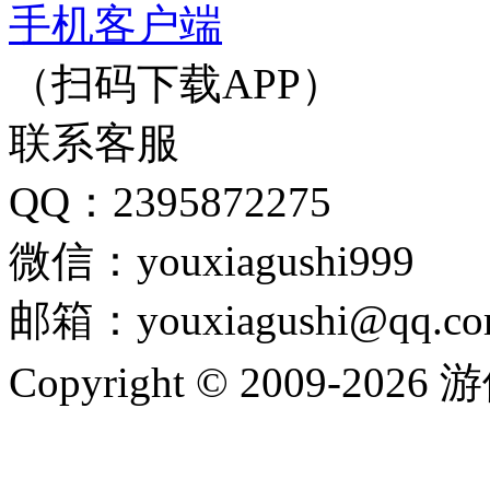
手机客户端
（扫码下载APP）
联系客服
QQ：2395872275
微信：youxiagushi999
邮箱：youxiagushi@qq.c
Copyright © 2009-202