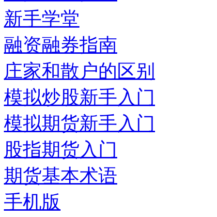
新手学堂
融资融券指南
庄家和散户的区别
模拟炒股新手入门
模拟期货新手入门
股指期货入门
期货基本术语
手机版