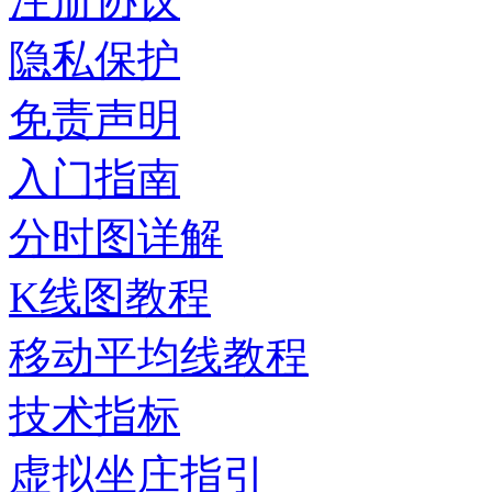
注册协议
隐私保护
免责声明
入门指南
分时图详解
K线图教程
移动平均线教程
技术指标
虚拟坐庄指引