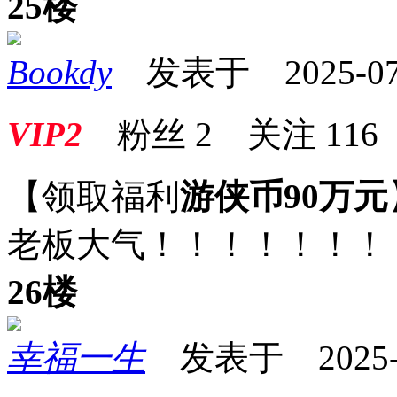
25楼
Bookdy
发表于 2025-07-2
VIP2
粉丝
2
关注
116
【领取福利
游侠币90万元
老板大气！！！！！！！
26楼
幸福一生
发表于 2025-07