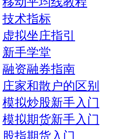
移动平均线教程
技术指标
虚拟坐庄指引
新手学堂
融资融券指南
庄家和散户的区别
模拟炒股新手入门
模拟期货新手入门
股指期货入门