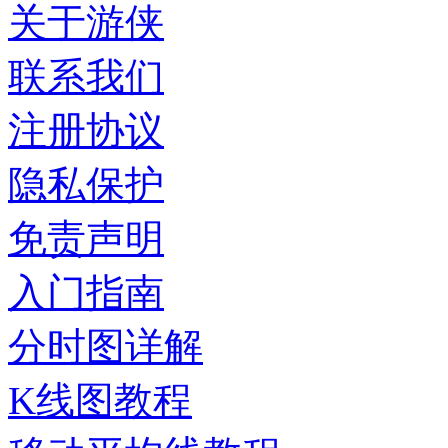
关于游侠
联系我们
注册协议
隐私保护
免责声明
入门指南
分时图详解
K线图教程