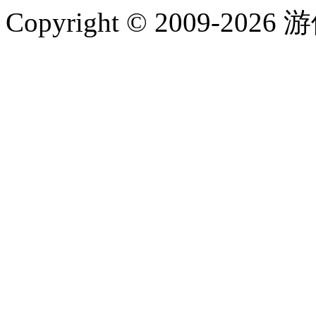
Copyright © 2009-202