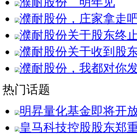
濮耐股份 明年见
濮耐股份，庄家拿走
濮耐股份关于股东终
濮耐股份关于收到股
濮耐股份，我都对你发5
热门话题
明昇量化基金即将开
皇马科技控股股东郑