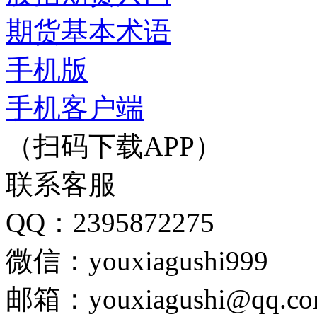
期货基本术语
手机版
手机客户端
（扫码下载APP）
联系客服
QQ：2395872275
微信：youxiagushi999
邮箱：youxiagushi@qq.c