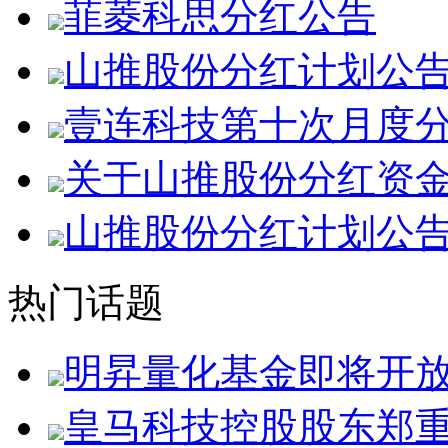
菲菱科思分红公告
山推股份分红计划公
壹连科技第十次月度
关于山推股份分红资
山推股份分红计划公
热门话题
明昇量化基金即将开
皇马科技控股股东郑