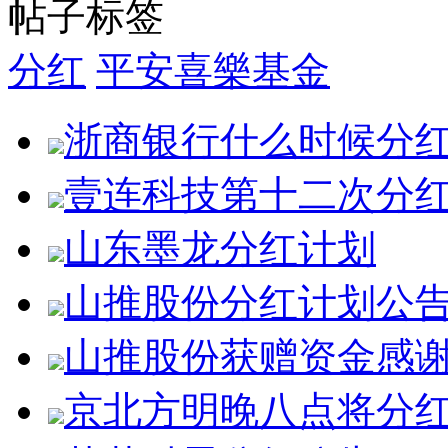
帖子标签
分红
平安喜樂基金
浙商银行什么时候分
壹连科技第十二次分
山东墨龙分红计划
山推股份分红计划公
山推股份获赠资金感
京北方明晚八点将分