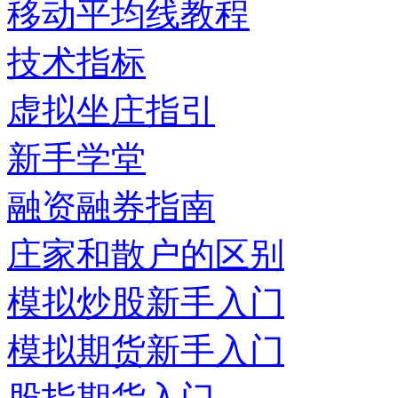
移动平均线教程
技术指标
虚拟坐庄指引
新手学堂
融资融券指南
庄家和散户的区别
模拟炒股新手入门
模拟期货新手入门