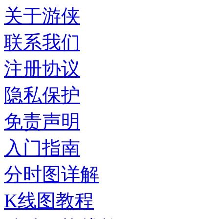
关于游侠
联系我们
注册协议
隐私保护
免责声明
入门指南
分时图详解
K线图教程