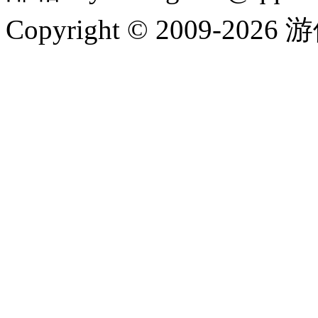
Copyright © 2009-202