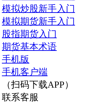
模拟炒股新手入门
模拟期货新手入门
股指期货入门
期货基本术语
手机版
手机客户端
（扫码下载APP）
联系客服