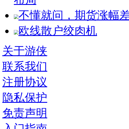
不懂就问，期货涨幅
欧线散户绞肉机
关于游侠
联系我们
注册协议
隐私保护
免责声明
入门指南