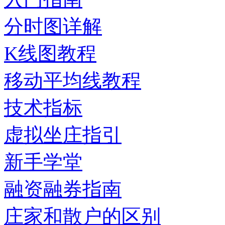
分时图详解
K线图教程
移动平均线教程
技术指标
虚拟坐庄指引
新手学堂
融资融券指南
庄家和散户的区别