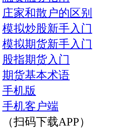
庄家和散户的区别
模拟炒股新手入门
模拟期货新手入门
股指期货入门
期货基本术语
手机版
手机客户端
（扫码下载APP）