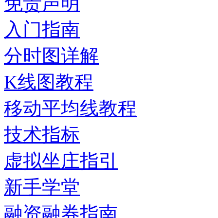
免责声明
入门指南
分时图详解
K线图教程
移动平均线教程
技术指标
虚拟坐庄指引
新手学堂
融资融券指南