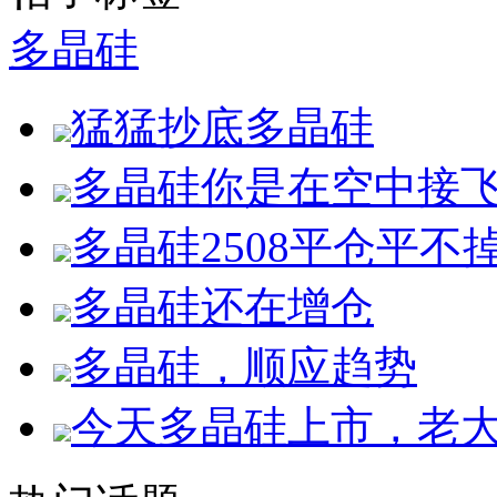
多晶硅
猛猛抄底多晶硅
多晶硅你是在空中接
多晶硅2508平仓平
多晶硅还在增仓
多晶硅，顺应趋势
今天多晶硅上市，老