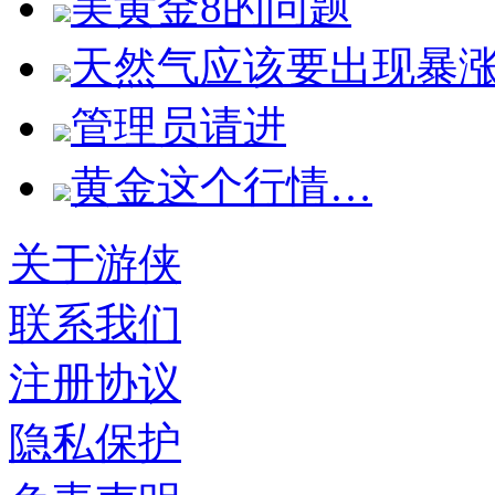
美黄金8的问题
天然气应该要出现暴
管理员请进
黄金这个行情…
关于游侠
联系我们
注册协议
隐私保护