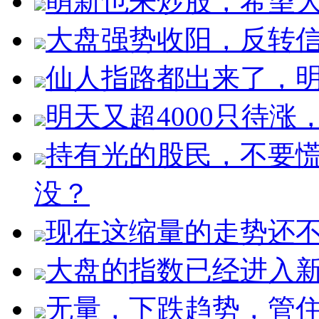
萌新也来炒股，希望
大盘强势收阳，反转
仙人指路都出来了，明
明天又超4000只待
持有光的股民，不要
没？
现在这缩量的走势还
大盘的指数已经进入
无量，下跌趋势，管