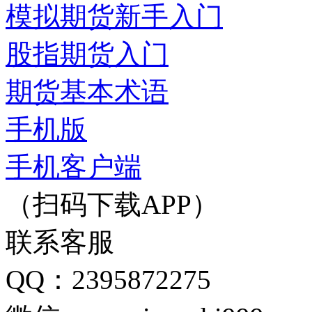
模拟期货新手入门
股指期货入门
期货基本术语
手机版
手机客户端
（扫码下载APP）
联系客服
QQ：2395872275