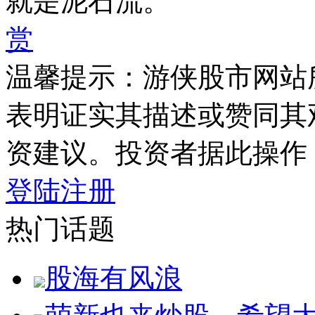
就是泥石流。
赏
温馨提示：游侠股市网站
表明证实其描述或赞同其
资建议。投资者据此操作
登陆
注册
热门话题
股海有风浪