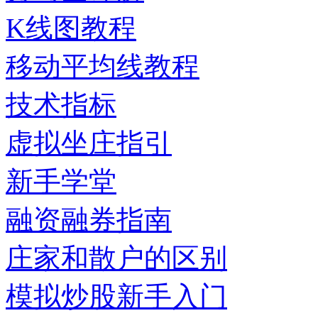
K线图教程
移动平均线教程
技术指标
虚拟坐庄指引
新手学堂
融资融券指南
庄家和散户的区别
模拟炒股新手入门